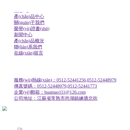
首頁(yè)
產(chǎn)品中心
關(guān)于我們
榮譽(yù)證書(shū)
新聞中心
產(chǎn)品概況
聯(lián)系我們
在線(xiàn)留言
聯(lián)系方式
服務(wù)熱線(xiàn)：0512-52441256,0512-52448979
傳真號碼：0512-52448979,0512-52441773
企業(yè)郵箱：huamao111@126.com
公司地址：江蘇省常熟市尚湖鎮練塘北街
掃一掃二維碼
Copyright © 2023 常熟市華懋化工設備有限公司
wap.xy-yx.cn
蘇ICP備2022032124號-1