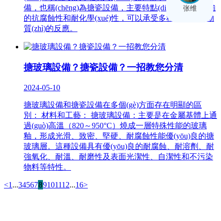
備，也稱(chēng)為搪瓷設備，主要特點(diǎn)是具有較強
张维
的抗腐蝕性和耐化學(xué)性，可以承受多種化學(xué)物
質(zhì)的反應。
搪玻璃設備？搪瓷設備？一招教您分清
2024-05-10
搪玻璃設備和搪瓷設備在多個(gè)方面存在明顯的區
別： 材料和工藝： 搪玻璃設備：主要是在金屬基體上通
過(guò)高溫（820～950°C）燒成一層特殊性能的玻璃
釉，形成光滑、致密、堅硬、耐腐蝕性能優(yōu)良的搪
玻璃層。這種設備具有優(yōu)良的耐腐蝕、耐溶劑、耐
強氧化、耐溫、耐磨性及表面光潔性、自潔性和不污染
物料等特性。
<
1
...
3
4
5
6
7
8
9
10
11
12
...
16
>
底部導航