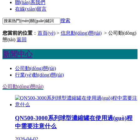
聯(lián)系我們
在線(xiàn)留言
搜索
您當前的位置
：
首頁(yè)
>
信息動(dòng)態(tài)
> 公司動(dòng)
態(tài)
返回
新聞中心
公司動(dòng)態(tài)
行業(yè)動(dòng)態(tài)
公司動(dòng)態(tài)
QN500-3000系列球型濃縮罐在使用過(guò)程
中需要注意什么
2026-04-02