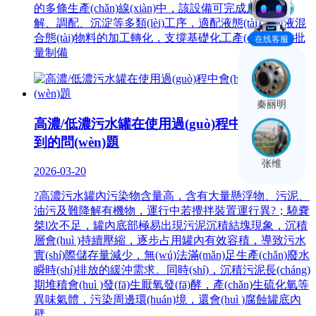
的多條生產(chǎn)線(xiàn)中，該設備可完成反應、溶
解、調配、沉淀等多類(lèi)工序，適配液態(tài)、固液混
合態(tài)物料的加工轉化，支撐基礎化工產(chǎn)品的批
在线客服
量制備
秦丽明
高濃/低濃污水罐在使用過(guò)程中會(huì )遇
到的問(wèn)題
张维
2026-03-20
?高濃污水罐內污染物含量高，含有大量懸浮物、污泥、
油污及難降解有機物，運行中若攪拌裝置運行異?；驍嚢
桀l次不足，罐內底部極易出現污泥沉積結塊現象，沉積
層會(huì )持續壓縮，逐步占用罐內有效容積，導致污水
實(shí)際儲存量減少，無(wú)法滿(mǎn)足生產(chǎn)廢水
瞬時(shí)排放的緩沖需求。同時(shí)，沉積污泥長(cháng)
期堆積會(huì )發(fā)生厭氧發(fā)酵，產(chǎn)生硫化氫等
異味氣體，污染周邊環(huán)境，還會(huì )腐蝕罐底內
壁