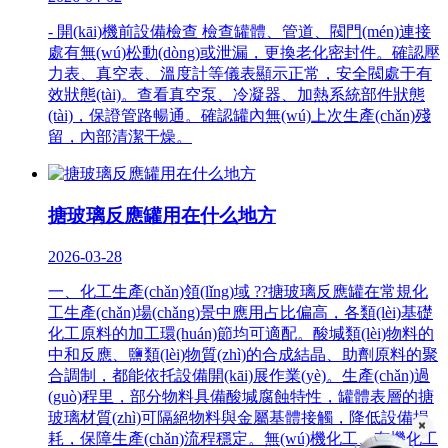
- 開(kāi)機前設備檢查 檢查罐體、管道、閥門(mén)連接
處有無(wú)松動(dòng)或泄漏，更換老化密封件。確認壓
力表、真空表、溫度計等儀表顯示正常，安全閥處于有
效狀態(tài)。查看真空泵、冷凝器、加熱系統部件狀態
(tài)，保證管路暢通。確認罐內無(wú)上次生產(chǎn)殘
留，內部清潔干燥。
搪玻璃反應罐用在什么地方
2026-03-28
一、化工生產(chǎn)領(lǐng)域 ??搪玻璃反應罐在常規化
工生產(chǎn)場(chǎng)景中應用占比偏高，各類(lèi)基礎
化工原料的加工環(huán)節均可適配。酸堿類(lèi)物料的
中和反應、鹽類(lèi)物質(zhì)的合成結晶、助劑原料的聚
合調制，都能依托設備開(kāi)展作業(yè)。生產(chǎn)過
(guò)程里，部分物料具備酸堿腐蝕特性，罐體表層的搪
玻璃材質(zhì)可隔絕物料與金屬基體接觸，降低設備損
耗，保障生產(chǎn)流程穩定。無(wú)機化工、有機化工